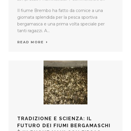
Il fiume Brembo ha fatto da cornice a una
giornata splendida per la pesca sportiva
bergamasca e una prima volta speciale per
tanti ragazzi. A...
READ MORE
TRADIZIONE E SCIENZA: IL
FUTURO DEI FIUMI BERGAMASCHI