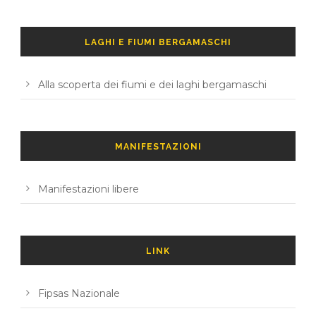
LAGHI E FIUMI BERGAMASCHI
Alla scoperta dei fiumi e dei laghi bergamaschi
MANIFESTAZIONI
Manifestazioni libere
LINK
Fipsas Nazionale