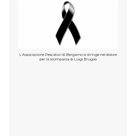
L’Associazione Pescatori di Bergamo si stringe nel dolore
per la scomparsa di Luigi Brugali