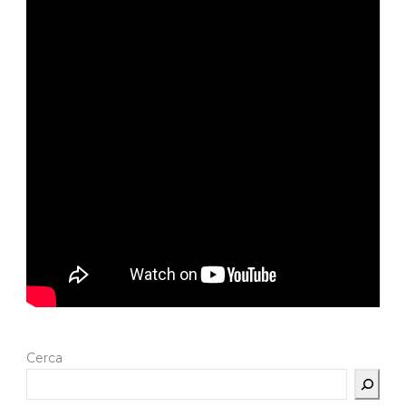
Cerca