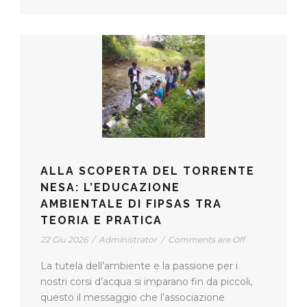
ALLA SCOPERTA DEL TORRENTE
NESA: L’EDUCAZIONE
AMBIENTALE DI FIPSAS TRA
TEORIA E PRATICA
22 Giu 2026
/
Administrator
/
Comments are Off
La tutela dell’ambiente e la passione per i
nostri corsi d’acqua si imparano fin da piccoli,
questo il messaggio che l’associazione