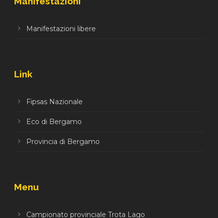
Manifestazioni
Manifestazioni libere
Link
Fipsas Nazionale
Eco di Bergamo
Provincia di Bergamo
Menu
Campionato provinciale Trota Lago