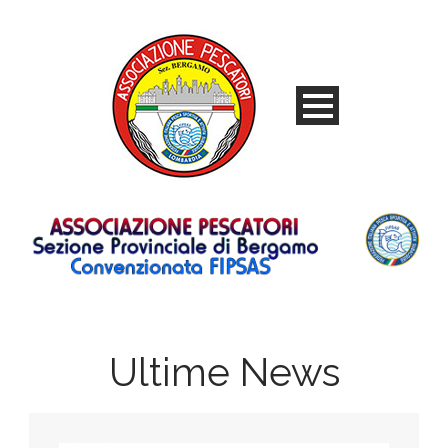
Ultime News