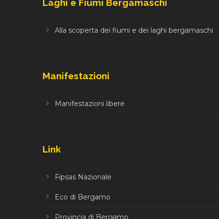
Laghi e Fiumi Bergamaschi
Alla scoperta dei fiumi e dei laghi bergamaschi
Manifestazioni
Manifestazioni libere
Link
Fipsas Nazionale
Eco di Bergamo
Provincia di Bergamo