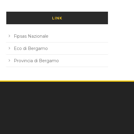
LINK
Fipsas Nazionale
Eco di Bergamo
Provincia di Bergamo