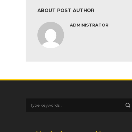
ABOUT POST AUTHOR
ADMINISTRATOR