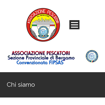
Chi siamo