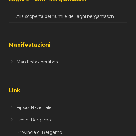
Alla scoperta dei fiumi e dei laghi bergamaschi
Manifestazioni
Manifestazioni libere
Link
Fipsas Nazionale
Eco di Bergamo
Provincia di Bergamo