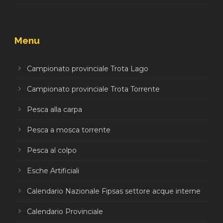
Menu
Campionato provinciale Trota Lago
Campionato provinciale Trota Torrente
Pesca alla carpa
Pesca a mosca torrente
Pesca al colpo
Esche Artificiali
Calendario Nazionale Fipsas settore acque interne
Calendario Provinciale