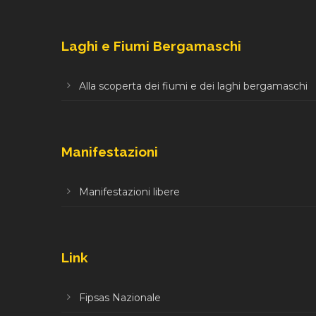
Laghi e Fiumi Bergamaschi
Alla scoperta dei fiumi e dei laghi bergamaschi
Manifestazioni
Manifestazioni libere
Link
Fipsas Nazionale