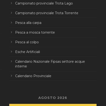
Campionato provinciale Trota Lago
Campionato provinciale Trota Torrente
Pesca alla carpa
Pesca a mosca torrente
Pesca al colpo
Esche Artificiali
Calendario Nazionale Fipsas settore acque
interne
Calendario Provinciale
AGOSTO 2026