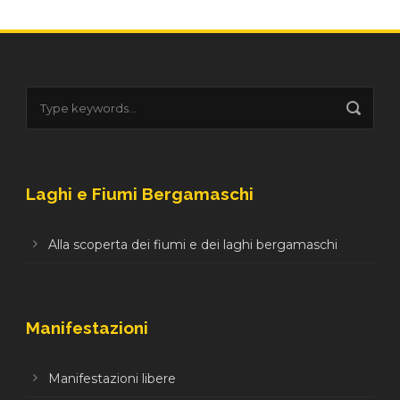
Laghi e Fiumi Bergamaschi
Alla scoperta dei fiumi e dei laghi bergamaschi
Manifestazioni
Manifestazioni libere