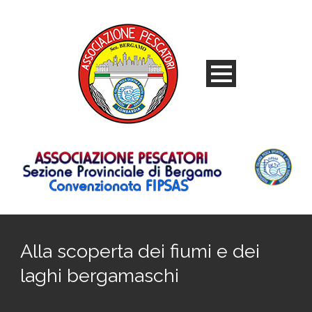
Alla scoperta dei fiumi e dei
laghi bergamaschi