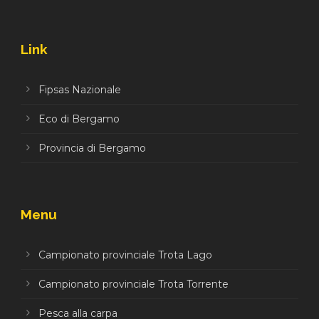
Link
Fipsas Nazionale
Eco di Bergamo
Provincia di Bergamo
Menu
Campionato provinciale Trota Lago
Campionato provinciale Trota Torrente
Pesca alla carpa