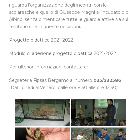
riguarda l’organizzazione degli incontri con le
scolaresche e quello di Giuseppe Magni all’incubatoio di
Albino, senza dimenticare tutte le guardie attive sia sul
territorio che in queste occasioni.
Progetto didattico 2021-2022
Modulo di adesione progetto didattica 2021-2022
Per ulteriori informazioni contattare:
Segreteria Fipsas Bergamo al numero
035/232586
(Dal Lunedì al Venerdì dalle ore 8.30 alle ore 12.30).