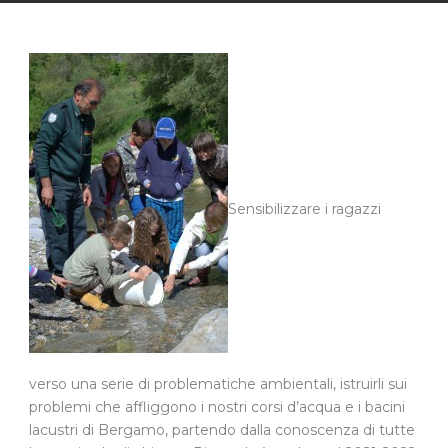
Sensibilizzare i ragazzi
verso una serie di problematiche ambientali, istruirli sui
problemi che affliggono i nostri corsi d’acqua e i bacini
lacustri di Bergamo, partendo dalla conoscenza di tutte