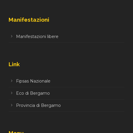
Manifestazioni
Manifestazioni libere
Link
Fipsas Nazionale
Eco di Bergamo
Provincia di Bergamo