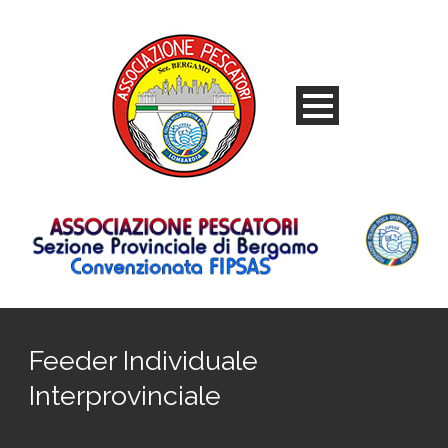
Feeder Individuale
Interprovinciale