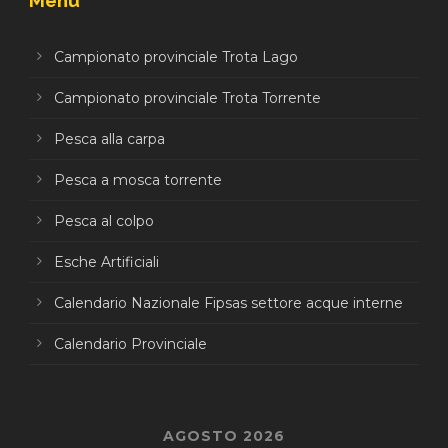
Menu
Campionato provinciale Trota Lago
Campionato provinciale Trota Torrente
Pesca alla carpa
Pesca a mosca torrente
Pesca al colpo
Esche Artificiali
Calendario Nazionale Fipsas settore acque interne
Calendario Provinciale
AGOSTO 2026