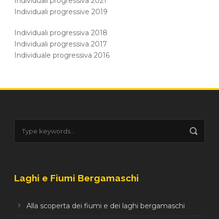
Individuali progressiva 2021
Individuali progressive 2019
Individuali progressiva 2018
Individuali progressiva 2017
Individuale progressiva 2016
Laghi e Fiumi Bergamaschi
Alla scoperta dei fiumi e dei laghi bergamaschi