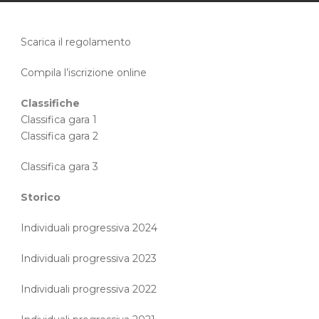
Scarica il regolamento
Compila l’iscrizione online
Classifiche
Classifica gara 1
Classifica gara 2
Classifica gara 3
Storico
Individuali progressiva 2024
Individuali progressiva 2023
Individuali progressiva 2022