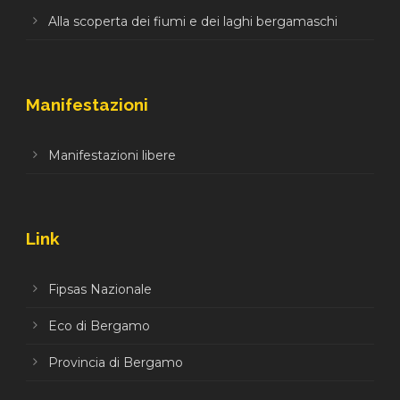
Alla scoperta dei fiumi e dei laghi bergamaschi
Manifestazioni
Manifestazioni libere
Link
Fipsas Nazionale
Eco di Bergamo
Provincia di Bergamo