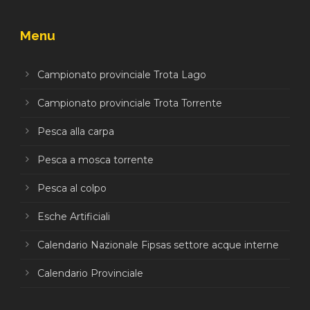
Menu
Campionato provinciale Trota Lago
Campionato provinciale Trota Torrente
Pesca alla carpa
Pesca a mosca torrente
Pesca al colpo
Esche Artificiali
Calendario Nazionale Fipsas settore acque interne
Calendario Provinciale