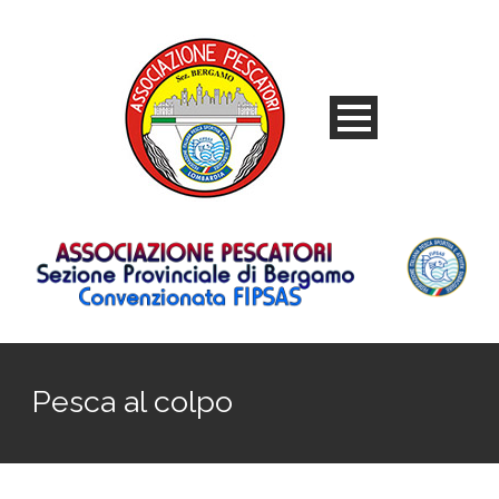
Pesca al colpo