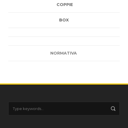
COPPIE
BOX
NORMATIVA