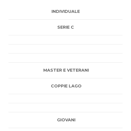
INDIVIDUALE
SERIE C
MASTER E VETERANI
COPPIE LAGO
GIOVANI