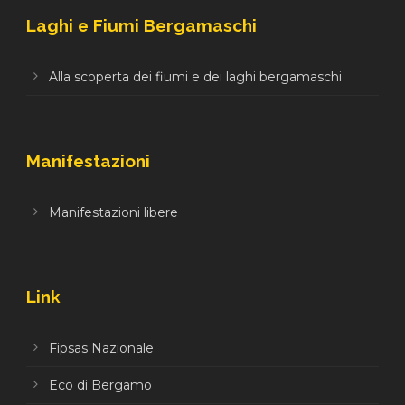
Laghi e Fiumi Bergamaschi
Alla scoperta dei fiumi e dei laghi bergamaschi
Manifestazioni
Manifestazioni libere
Link
Fipsas Nazionale
Eco di Bergamo