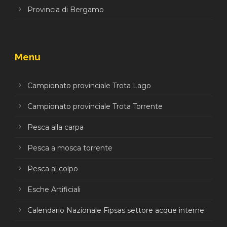
Provincia di Bergamo
Menu
Campionato provinciale Trota Lago
Campionato provinciale Trota Torrente
Pesca alla carpa
Pesca a mosca torrente
Pesca al colpo
Esche Artificiali
Calendario Nazionale Fipsas settore acque interne