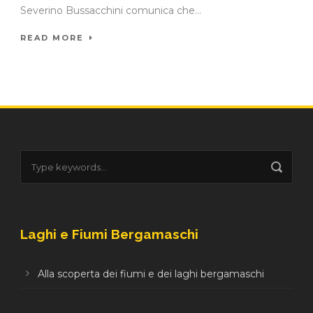
Severino Bussacchini comunica che...
READ MORE
Laghi e Fiumi Bergamaschi
Alla scoperta dei fiumi e dei laghi bergamaschi