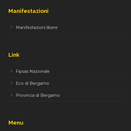
Manifestazioni
Manifestazioni libere
Link
Fipsas Nazionale
Eco di Bergamo
Provincia di Bergamo
Menu