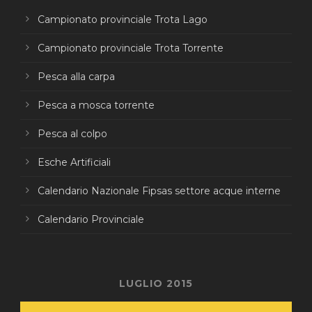
Campionato provinciale Trota Lago
Campionato provinciale Trota Torrente
Pesca alla carpa
Pesca a mosca torrente
Pesca al colpo
Esche Artificiali
Calendario Nazionale Fipsas settore acque interne
Calendario Provinciale
LUGLIO 2015