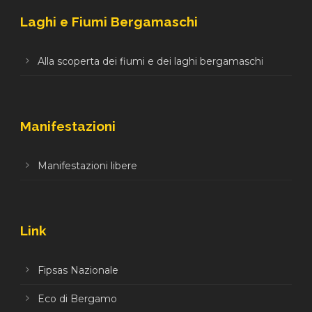
Laghi e Fiumi Bergamaschi
Alla scoperta dei fiumi e dei laghi bergamaschi
Manifestazioni
Manifestazioni libere
Link
Fipsas Nazionale
Eco di Bergamo