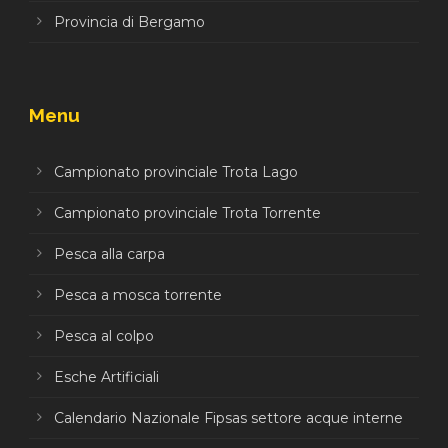
Provincia di Bergamo
Menu
Campionato provinciale Trota Lago
Campionato provinciale Trota Torrente
Pesca alla carpa
Pesca a mosca torrente
Pesca al colpo
Esche Artificiali
Calendario Nazionale Fipsas settore acque interne