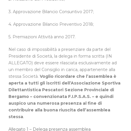
3. Approvazione Bilancio Consuntivo 2017;
4. Approvazione Bilancio Preventivo 2018;
5. Premiazioni Attività anno 2017.
Nel caso di impossibilità a presenziare da parte del
Presidente di Società, la delega in forma scritta (IN
ALLEGATO) deve essere rilasciata esclusivamente ad
un membro del Consiglio in carica, appartenente alla
stessa Società.
Voglio ricordare che l’assemblea è
aperta a tutti gli iscritti dell’Associazione Sportiva
Dilettantistica Pescatori Sezione Provinciale di
Bergamo – convenzionata F.I.P.S.A.S. – e quindi
auspico una numerosa presenza al fine di
contribuire alla buona riuscita dell’assemblea
stessa
.
Allegato 1 – Delega presenza assemblea