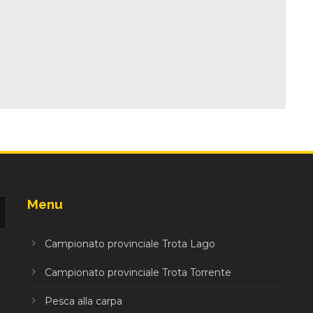
Menu
Campionato provinciale Trota Lago
Campionato provinciale Trota Torrente
Pesca alla carpa