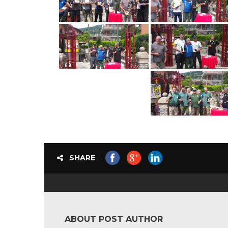
SHARE
ABOUT POST AUTHOR