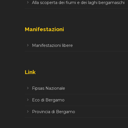
Alla scoperta dei fiumi e dei laghi bergamaschi
Manifestazioni
Manifestazioni libere
Link
Fipsas Nazionale
Eco di Bergamo
Provincia di Bergamo