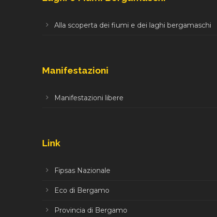
Alla scoperta dei fiumi e dei laghi bergamaschi
Manifestazioni
Manifestazioni libere
Link
Fipsas Nazionale
Eco di Bergamo
Provincia di Bergamo