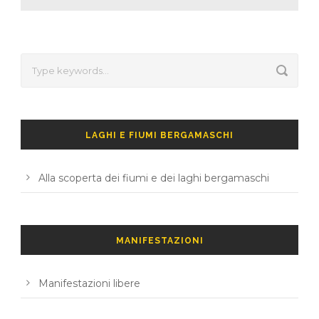
LAGHI E FIUMI BERGAMASCHI
Alla scoperta dei fiumi e dei laghi bergamaschi
MANIFESTAZIONI
Manifestazioni libere