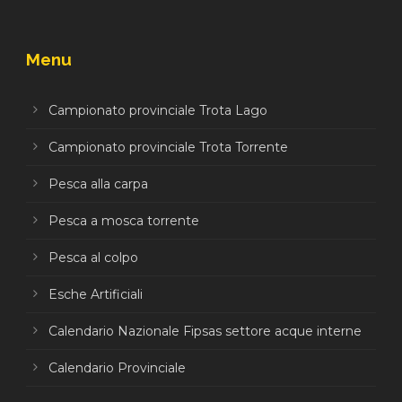
Menu
Campionato provinciale Trota Lago
Campionato provinciale Trota Torrente
Pesca alla carpa
Pesca a mosca torrente
Pesca al colpo
Esche Artificiali
Calendario Nazionale Fipsas settore acque interne
Calendario Provinciale