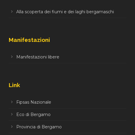
Alla scoperta dei fiumi e dei laghi bergamaschi
Manifestazioni
Manifestazioni libere
Link
Fipsas Nazionale
Eco di Bergamo
Provincia di Bergamo