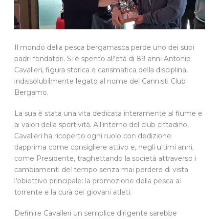
Il mondo della pesca bergamasca perde uno dei suoi
padri fondatori. Si è spento all’età di 89 anni Antonio
Cavalleri, figura storica e carismatica della disciplina,
indissolubilmente legato al nome del Cannisti Club
Bergamo.
La sua è stata una vita dedicata interamente al fiume e
ai valori della sportività. All’interno del club cittadino,
Cavalleri ha ricoperto ogni ruolo con dedizione:
dapprima come consigliere attivo e, negli ultimi anni,
come Presidente, traghettando la società attraverso i
cambiamenti del tempo senza mai perdere di vista
l’obiettivo principale: la promozione della pesca al
torrente e la cura dei giovani atleti.
Definire Cavalleri un semplice dirigente sarebbe