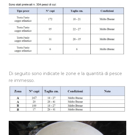
Di seguito sono indicate le zone e la quantità di pesce
re immesso.