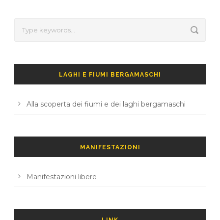
LAGHI E FIUMI BERGAMASCHI
Alla scoperta dei fiumi e dei laghi bergamaschi
MANIFESTAZIONI
Manifestazioni libere