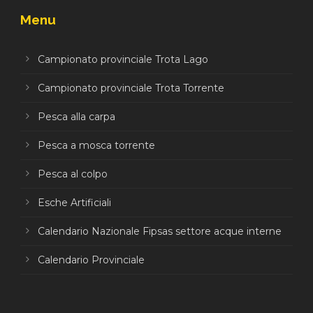
Menu
Campionato provinciale Trota Lago
Campionato provinciale Trota Torrente
Pesca alla carpa
Pesca a mosca torrente
Pesca al colpo
Esche Artificiali
Calendario Nazionale Fipsas settore acque interne
Calendario Provinciale