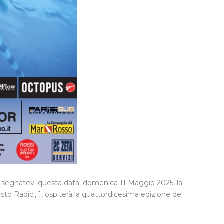
segnatevi questa data: domenica 11 Maggio 2025, la
sto Radici, 1, ospiterà la quattordicesima edizione del