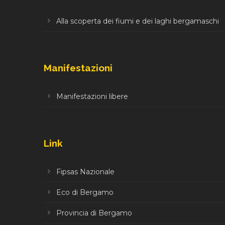
Alla scoperta dei fiumi e dei laghi bergamaschi
Manifestazioni
Manifestazioni libere
Link
Fipsas Nazionale
Eco di Bergamo
Provincia di Bergamo