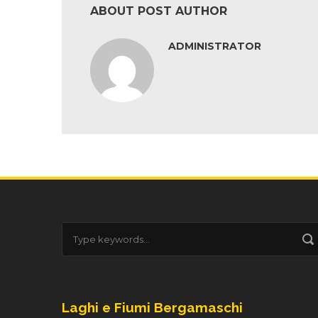
ABOUT POST AUTHOR
ADMINISTRATOR
Laghi e Fiumi Bergamaschi