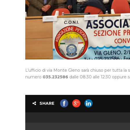
L’ufficio di via Monte Gleno sarà chiuso per tutta la 
numero
035.232586
dalle 08:30 alle 12:30 oppure 
SHARE