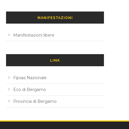
MANIFESTAZIONI
Manifestazioni libere
LINK
Fipsas Nazionale
Eco di Bergamo
Provincia di Bergamo