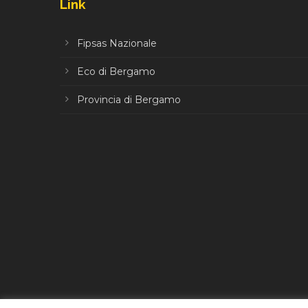
Link
Fipsas Nazionale
Eco di Bergamo
Provincia di Bergamo