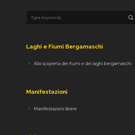
Laghi e Fiumi Bergamaschi
Alla scoperta dei fiumi e dei laghi bergamaschi
Manifestazioni
Manifestazioni libere