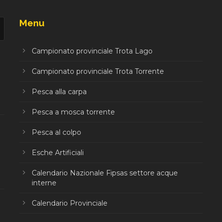
Menu
Campionato provinciale Trota Lago
Campionato provinciale Trota Torrente
Pesca alla carpa
Pesca a mosca torrente
Pesca al colpo
Esche Artificiali
Calendario Nazionale Fipsas settore acque
interne
Calendario Provinciale