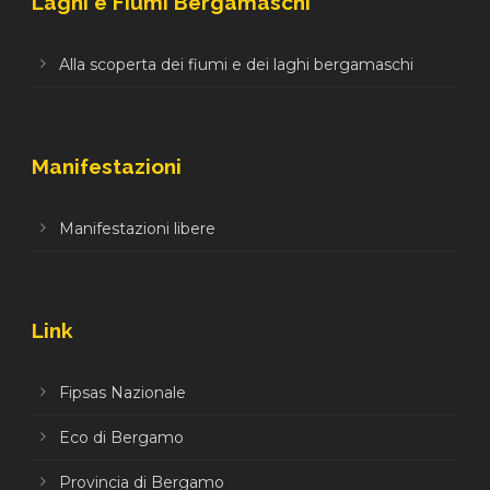
Laghi e Fiumi Bergamaschi
Alla scoperta dei fiumi e dei laghi bergamaschi
Manifestazioni
Manifestazioni libere
Link
Fipsas Nazionale
Eco di Bergamo
Provincia di Bergamo