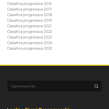
Classifica progressiva 2016
Classifica progressiva 2017
Classifica progressiva 2018
Classifica progressiva 2019
Classifica progressiva 2021
Classifica progressiva 2022
Classifica progressiva 2023
Classifica progressiva 2024
Classifica progressiva 2025