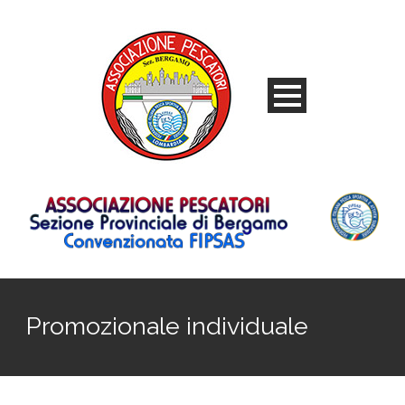
Promozionale individuale