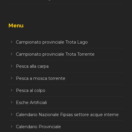
Menu
Campionato provinciale Trota Lago
Campionato provinciale Trota Torrente
Pesca alla carpa
Pesca a mosca torrente
Pesca al colpo
Esche Artificiali
Calendario Nazionale Fipsas settore acque interne
Calendario Provinciale