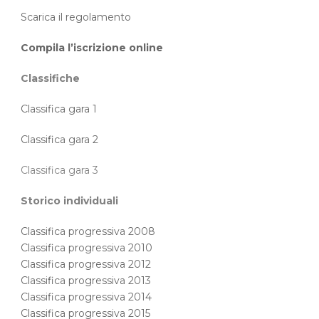
Scarica il regolamento
Compila l’iscrizione online
Classifiche
Classifica gara 1
Classifica gara 2
Classifica gara 3
Storico individuali
Classifica progressiva 2008
Classifica progressiva 2010
Classifica progressiva 2012
Classifica progressiva 2013
Classifica progressiva 2014
Classifica progressiva 2015