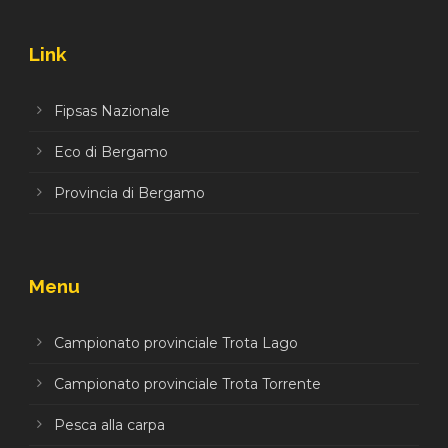
Link
Fipsas Nazionale
Eco di Bergamo
Provincia di Bergamo
Menu
Campionato provinciale Trota Lago
Campionato provinciale Trota Torrente
Pesca alla carpa