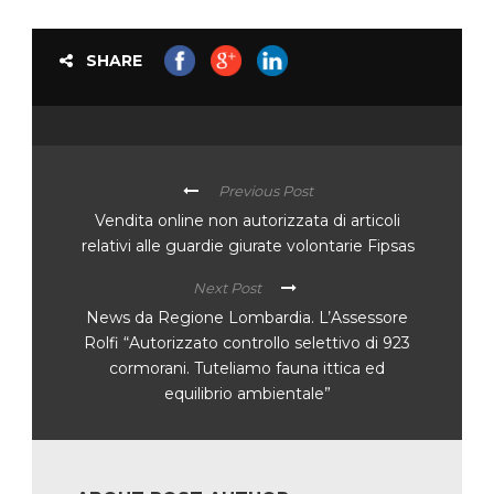
SHARE
Previous Post
Vendita online non autorizzata di articoli
relativi alle guardie giurate volontarie Fipsas
Next Post
News da Regione Lombardia. L’Assessore
Rolfi “Autorizzato controllo selettivo di 923
cormorani. Tuteliamo fauna ittica ed
equilibrio ambientale”