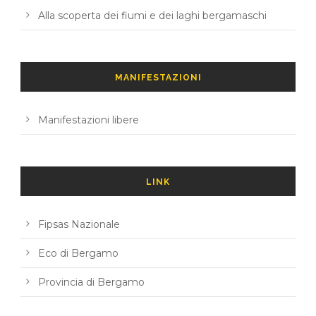
Alla scoperta dei fiumi e dei laghi bergamaschi
MANIFESTAZIONI
Manifestazioni libere
LINK
Fipsas Nazionale
Eco di Bergamo
Provincia di Bergamo