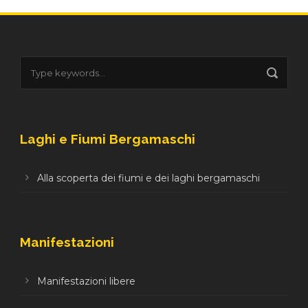
Laghi e Fiumi Bergamaschi
Alla scoperta dei fiumi e dei laghi bergamaschi
Manifestazioni
Manifestazioni libere