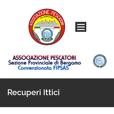
Recuperi Ittici