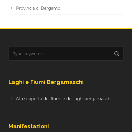
Provincia di Bergamo
Laghi e Fiumi Bergamaschi
Alla scoperta dei fiumi e dei laghi bergamaschi
Manifestazioni