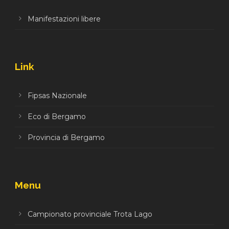
Manifestazioni libere
Link
Fipsas Nazionale
Eco di Bergamo
Provincia di Bergamo
Menu
Campionato provinciale Trota Lago