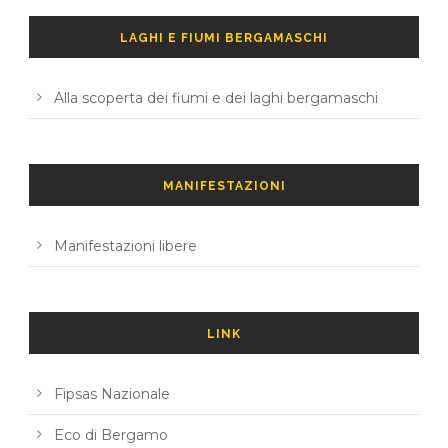
LAGHI E FIUMI BERGAMASCHI
Alla scoperta dei fiumi e dei laghi bergamaschi
MANIFESTAZIONI
Manifestazioni libere
LINK
Fipsas Nazionale
Eco di Bergamo