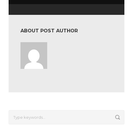
ABOUT POST AUTHOR