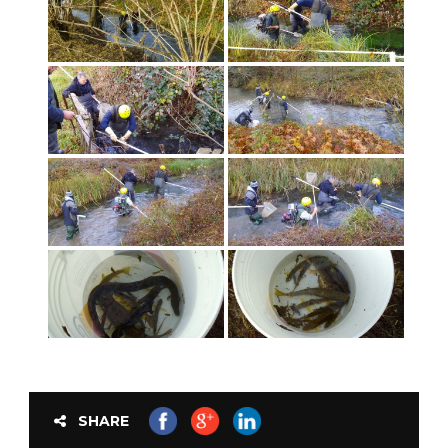
SHARE