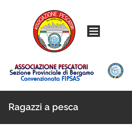
Ragazzi a pesca