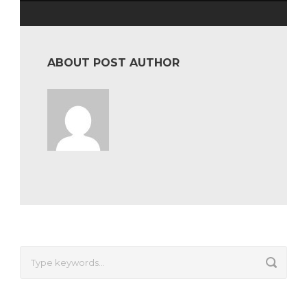
ABOUT POST AUTHOR