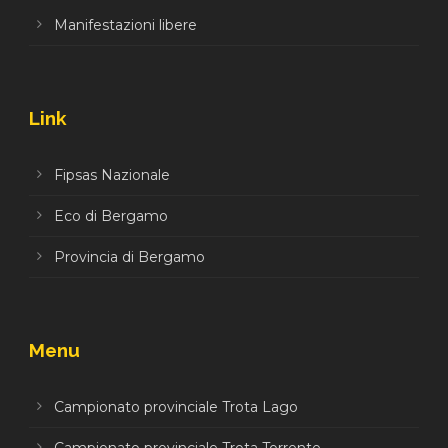
Manifestazioni libere
Link
Fipsas Nazionale
Eco di Bergamo
Provincia di Bergamo
Menu
Campionato provinciale Trota Lago