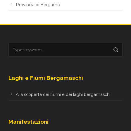
Provincia di Bergamo
Laghi e Fiumi Bergamaschi
Alla scoperta dei fiumi e dei laghi bergamaschi
Manifestazioni