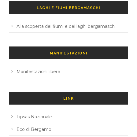
LAGHI E FIUMI BERGAMASCHI
Alla scoperta dei fiumi e dei laghi bergamaschi
MANIFESTAZIONI
Manifestazioni libere
LINK
Fipsas Nazionale
Eco di Bergamo