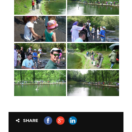
SHARE