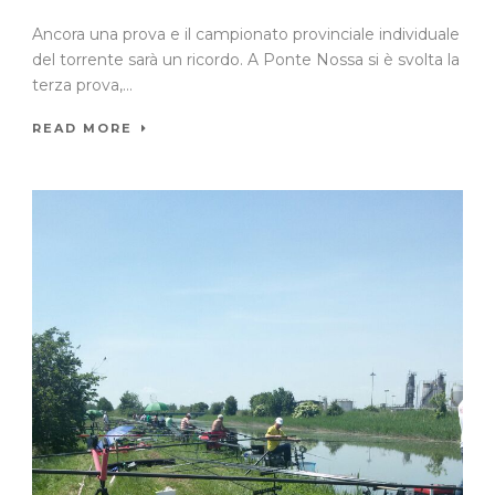
Ancora una prova e il campionato provinciale individuale
del torrente sarà un ricordo. A Ponte Nossa si è svolta la
terza prova,...
READ MORE