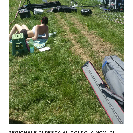
REGIONALE DI PESCA AL COLPO: A NOVI DI