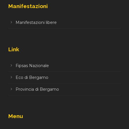
Manifestazioni
Manifestazioni libere
Link
Fipsas Nazionale
Eco di Bergamo
Provincia di Bergamo
Menu